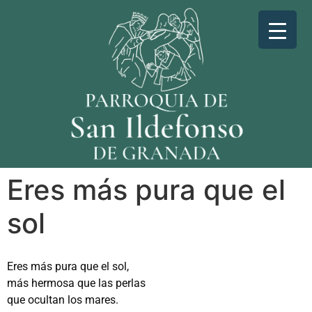
Eres más pura que el
sol
Eres más pura que el sol,
más hermosa que las perlas
que ocultan los mares.