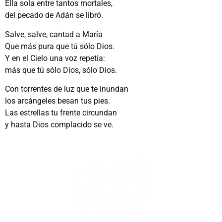
Ella sola entre tantos mortales,
del pecado de Adán se libró.
Salve, salve, cantad a María
Que más pura que tú sólo Dios.
Y en el Cielo una voz repetía:
más que tú sólo Dios, sólo Dios.
Con torrentes de luz que te inundan
los arcángeles besan tus pies.
Las estrellas tu frente circundan
y hasta Dios complacido se ve.